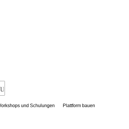
orkshops und Schulungen
Plattform bauen