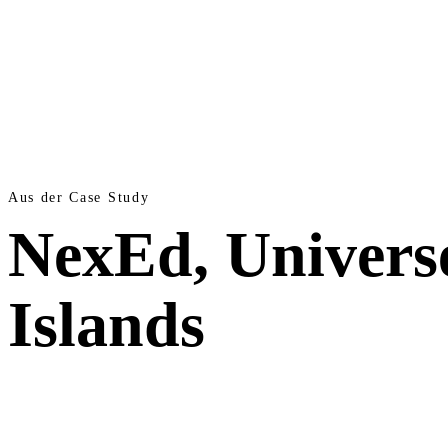
Aus der Case Study
NexEd, Univers
Islands