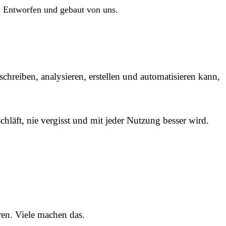
s. Entworfen und gebaut von uns.
schreiben, analysieren, erstellen und automatisieren kann,
chläft, nie vergisst und mit jeder Nutzung besser wird.
ren. Viele machen das.