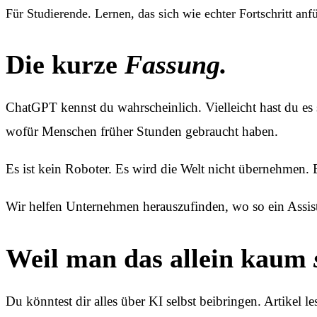
Für Studierende. Lernen, das sich wie echter Fortschritt an
Die kurze
Fassung.
ChatGPT kennst du wahrscheinlich. Vielleicht hast du es s
wofür Menschen früher Stunden gebraucht haben.
Es ist kein Roboter. Es wird die Welt nicht übernehmen. Es
Wir helfen Unternehmen herauszufinden, wo so ein Assist
Weil man das allein kaum
Du könntest dir alles über KI selbst beibringen. Artike