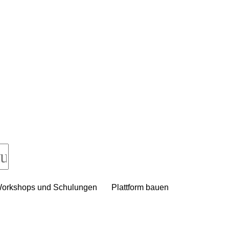
orkshops und Schulungen
Plattform bauen