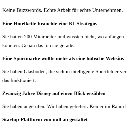
Keine Buzzwords. Echte Arbeit für echte Unternehmen.
Eine Hotelkette brauchte eine KI-Strategie.
Sie hatten 200 Mitarbeiter und wussten nicht, wo anfangen.
konnten. Genau das tun sie gerade.
Eine Sportmarke wollte mehr als eine hübsche Website.
Sie haben Glasböden, die sich in intelligente Sportfelder v
das funktioniert.
Zwanzig Jahre Disney auf einen Blick erzählen
Sie haben angerufen. Wir haben geliefert. Keiner im Raum h
Startup-Plattform von null an gestaltet