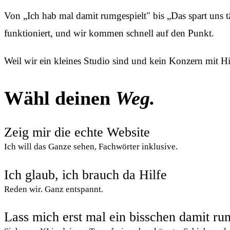
Von „Ich hab mal damit rumgespielt" bis „Das spart uns tä
funktioniert, und wir kommen schnell auf den Punkt.
Weil wir ein kleines Studio sind und kein Konzern mit H
Wähl deinen
Weg.
Zeig mir die echte Website
Ich will das Ganze sehen, Fachwörter inklusive.
Ich glaub, ich brauch da Hilfe
Reden wir. Ganz entspannt.
Lass mich erst mal ein bisschen damit ru