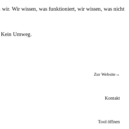
wir. Wir wissen, was funktioniert, wir wissen, was nicht
n. Kein Umweg.
Zur Website
→
Kontakt
Kontakt
Tool öffnen
Tool öffnen