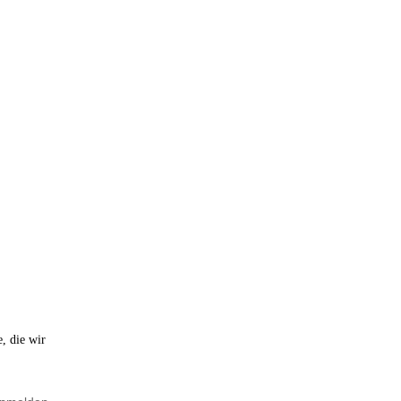
, die wir