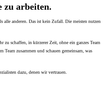
 zu arbeiten.
alle anderen. Das ist kein Zufall. Die meisten nutzen
r zu schaffen, in kürzerer Zeit, ohne ein ganzes Team
einem Team zusammen und schauen gemeinsam, was
ialisten dazu, denen wir vertrauen.