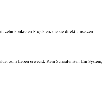
it zehn konkreten Projekten, die sie direkt umsetzen
 Felder zum Leben erweckt. Kein Schaufenster. Ein System,