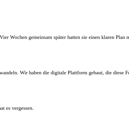
 Vier Wochen gemeinsam später hatten sie einen klaren Plan m
erwandeln. Wir haben die digitale Plattform gebaut, die diese
at es vergessen.