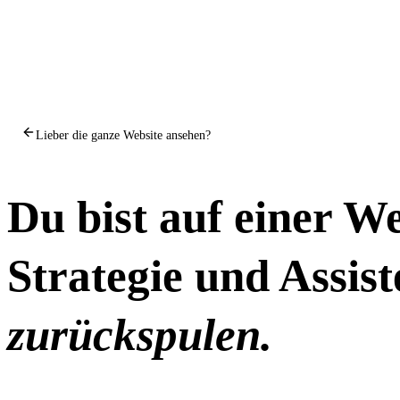
Lieber die ganze Website ansehen?
Du bist auf einer We
Strategie und Assis
zurückspulen.