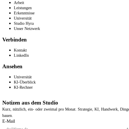
Arbeit
Leistungen
Erkenntnisse
Universität
Studio Hyra
Unser Netzwerk
Verbinden
Kontakt
LinkedIn
Ansehen
Universität
KI-Überblick
KI-Rechner
Notizen aus dem Studio
Kurz, nützlich, ein- oder zweimal pro Monat. Strategie, KI, Handwerk, Dinge
bauen.
E-Mail