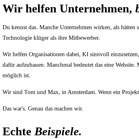
Wir helfen Unternehmen,
Du kennst das. Manche Unternehmen wirken, als hätten si
Technologie klüger als ihre Mitbewerber.
Wir helfen Organisationen dabei, KI sinnvoll einzusetze
dafür aufzubauen. Manchmal bedeutet das eine Website
möglich ist.
Wir sind Tom und Max, in Amsterdam. Wenn ein Projekt me
Das war's. Genau das machen wir.
Echte
Beispiele.