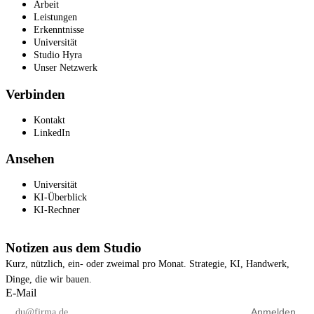
Arbeit
Leistungen
Erkenntnisse
Universität
Studio Hyra
Unser Netzwerk
Verbinden
Kontakt
LinkedIn
Ansehen
Universität
KI-Überblick
KI-Rechner
Notizen aus dem Studio
Kurz, nützlich, ein- oder zweimal pro Monat. Strategie, KI, Handwerk,
Dinge, die wir bauen.
E-Mail
Anmelden