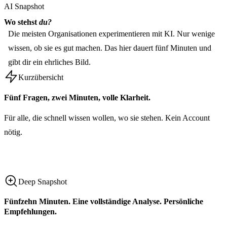
AI Snapshot
Wo stehst
du?
Die meisten Organisationen experimentieren mit KI. Nur wenige
wissen, ob sie es gut machen. Das hier dauert fünf Minuten und
gibt dir ein ehrliches Bild.
Kurzübersicht
Fünf Fragen, zwei Minuten, volle Klarheit.
Für alle, die schnell wissen wollen, wo sie stehen. Kein Account
nötig.
Snapshot starten
Snapshot starten
Deep Snapshot
Fünfzehn Minuten. Eine vollständige Analyse. Persönliche
Empfehlungen.