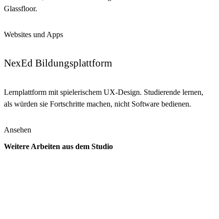
Glassfloor.
Websites und Apps
NexEd Bildungsplattform
Lernplattform mit spielerischem UX-Design. Studierende lernen,
als würden sie Fortschritte machen, nicht Software bedienen.
Ansehen
Weitere Arbeiten aus dem Studio