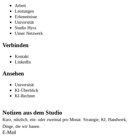
Arbeit
Leistungen
Erkenntnisse
Universität
Studio Hyra
Unser Netzwerk
Verbinden
Kontakt
LinkedIn
Ansehen
Universität
KI-Überblick
KI-Rechner
Notizen aus dem Studio
Kurz, nützlich, ein- oder zweimal pro Monat. Strategie, KI, Handwerk,
Dinge, die wir bauen.
E-Mail