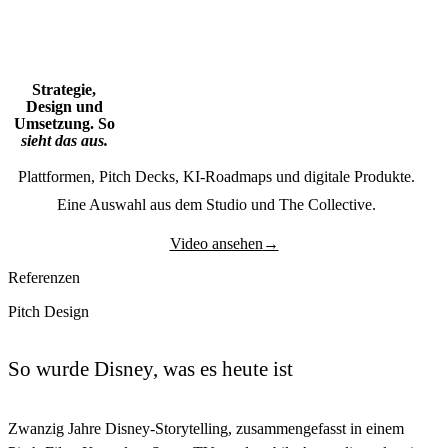
Strategie,
Design und
Umsetzung. So
sieht das aus.
Plattformen, Pitch Decks, KI-Roadmaps und digitale Produkte.
Eine Auswahl aus dem Studio und The Collective.
Video ansehen
→
Referenzen
Pitch Design
So wurde Disney, was es heute ist
Zwanzig Jahre Disney-Storytelling, zusammengefasst in einem