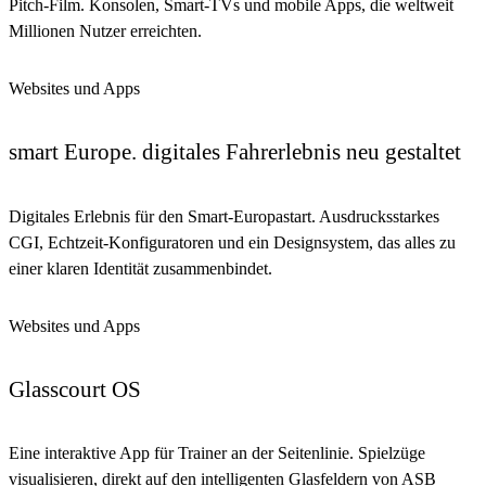
Pitch-Film. Konsolen, Smart-TVs und mobile Apps, die weltweit
Millionen Nutzer erreichten.
Websites und Apps
smart Europe. digitales Fahrerlebnis neu gestaltet
Digitales Erlebnis für den Smart-Europastart. Ausdrucksstarkes
CGI, Echtzeit-Konfiguratoren und ein Designsystem, das alles zu
einer klaren Identität zusammenbindet.
Websites und Apps
Glasscourt OS
Eine interaktive App für Trainer an der Seitenlinie. Spielzüge
visualisieren, direkt auf den intelligenten Glasfeldern von ASB