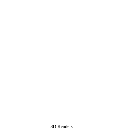
3D Renders