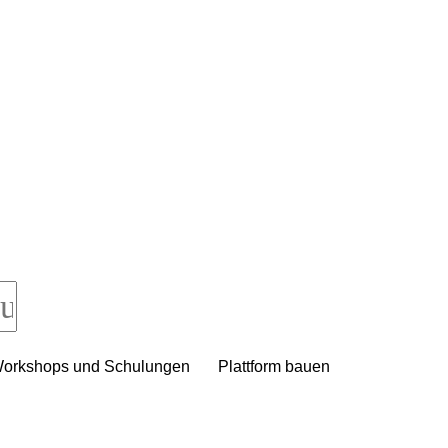
orkshops und Schulungen
Plattform bauen