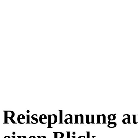
Reiseplanung a