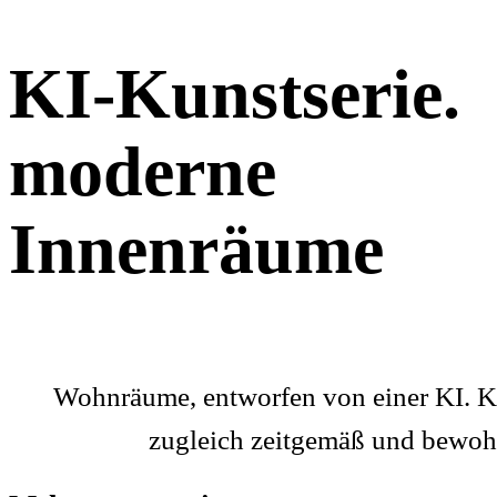
KI-Kunstserie.
moderne
Innenräume
Wohnräume, entworfen von einer KI. Kl
zugleich zeitgemäß und bewoh