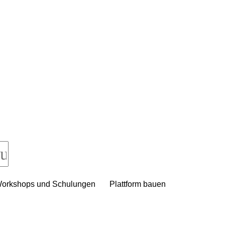
orkshops und Schulungen
Plattform bauen