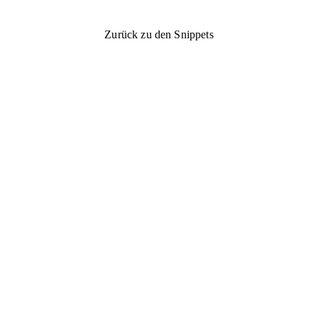
Zurück zu den Snippets
Zurück zu den Snippets