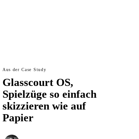
Aus der Case Study
Glasscourt OS,
Spielzüge so einfach
skizzieren wie auf
Papier