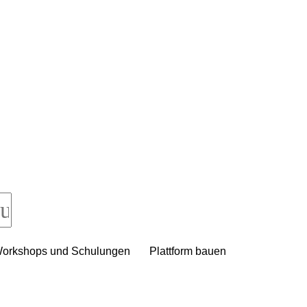
orkshops und Schulungen
Plattform bauen