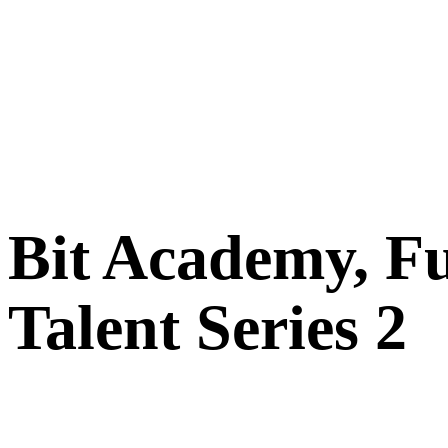
Bit Academy, F
Talent Series 2