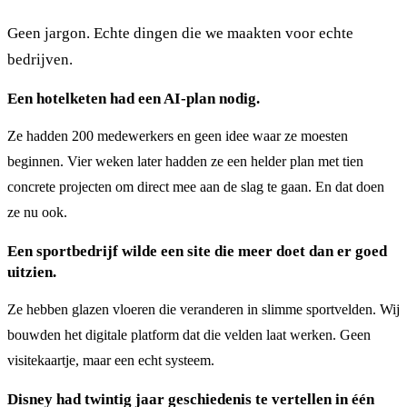
Geen jargon. Echte dingen die we maakten voor echte
bedrijven.
Een hotelketen had een AI-plan nodig.
Ze hadden 200 medewerkers en geen idee waar ze moesten
beginnen. Vier weken later hadden ze een helder plan met tien
concrete projecten om direct mee aan de slag te gaan. En dat doen
ze nu ook.
Een sportbedrijf wilde een site die meer doet dan er goed
uitzien.
Ze hebben glazen vloeren die veranderen in slimme sportvelden. Wij
bouwden het digitale platform dat die velden laat werken. Geen
visitekaartje, maar een echt systeem.
Disney had twintig jaar geschiedenis te vertellen in één