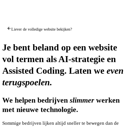
Liever de volledige website bekijken?
Je bent beland op een website
vol termen als AI-strategie en
Assisted Coding. Laten we
even
terugspoelen.
We helpen bedrijven
slimmer
werken
met nieuwe technologie.
Sommige bedrijven lijken altijd sneller te bewegen dan de