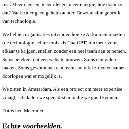
rest. Meer mensen, meer ideeën, meer energie, hoe doen ze
dat? Vaak zit er geen geheim achter. Gewoon slim gebruik
van technologie.
We helpen organisaties uitvinden hoe ze AI kunnen inzetten
(de technologie achter tools als ChatGPT) om meer voor
elkaar te krijgen, sneller, zonder een heel team aan te nemen.
Soms betekent dat een website bouwen. Soms een video
maken. Soms gewoon met een team aan tafel zitten en samen
doorlopen wat er mogelijk is.
We zitten in Amsterdam. Als een project om meer expertise
vraagt, schakelen we specialisten in die we goed kennen.
Dat is het. Meer niet.
Echte
voorbeelden.