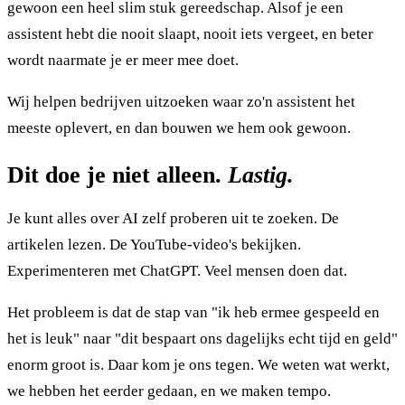
gewoon een heel slim stuk gereedschap. Alsof je een
assistent hebt die nooit slaapt, nooit iets vergeet, en beter
wordt naarmate je er meer mee doet.
Wij helpen bedrijven uitzoeken waar zo'n assistent het
meeste oplevert, en dan bouwen we hem ook gewoon.
Dit doe je niet alleen.
Lastig.
Je kunt alles over AI zelf proberen uit te zoeken. De
artikelen lezen. De YouTube-video's bekijken.
Experimenteren met ChatGPT. Veel mensen doen dat.
Het probleem is dat de stap van "ik heb ermee gespeeld en
het is leuk" naar "dit bespaart ons dagelijks echt tijd en geld"
enorm groot is. Daar kom je ons tegen. We weten wat werkt,
we hebben het eerder gedaan, en we maken tempo.