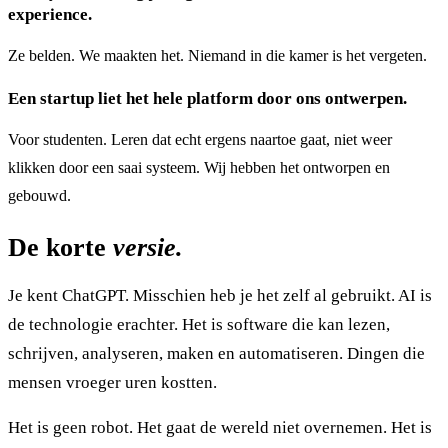
experience.
Ze belden. We maakten het. Niemand in die kamer is het vergeten.
Een startup liet het hele platform door ons ontwerpen.
Voor studenten. Leren dat echt ergens naartoe gaat, niet weer
klikken door een saai systeem. Wij hebben het ontworpen en
gebouwd.
De korte
versie.
Je kent ChatGPT. Misschien heb je het zelf al gebruikt. AI is
de technologie erachter. Het is software die kan lezen,
schrijven, analyseren, maken en automatiseren. Dingen die
mensen vroeger uren kostten.
Het is geen robot. Het gaat de wereld niet overnemen. Het is