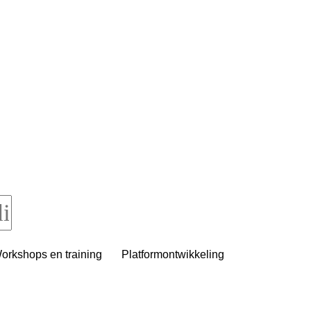
orkshops en training
Platformontwikkeling