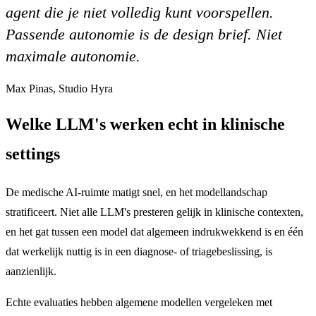
agent die je niet volledig kunt voorspellen.
Passende autonomie is de design brief. Niet
maximale autonomie.
Max Pinas, Studio Hyra
Welke LLM's werken echt in klinische
settings
De medische AI-ruimte matigt snel, en het modellandschap
stratificeert. Niet alle LLM's presteren gelijk in klinische contexten,
en het gat tussen een model dat algemeen indrukwekkend is en één
dat werkelijk nuttig is in een diagnose- of triagebeslissing, is
aanzienlijk.
Echte evaluaties hebben algemene modellen vergeleken met