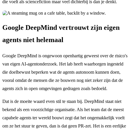
die voelt als sciencefiction maar veel dichterbij is dan je denkt.
Google DeepMind vertrouwt zijn eigen
agents niet helemaal
Google DeepMind is ongewoon openhartig geweest over de risico's
van eigen AI-agentonderzoek. Het lab heeft waarborgen ingesteld
die doelbewust beperken wat de agents autonoom kunnen doen,
vooral omdat de mensen die ze bouwen nog niet zeker zijn dat de
agents zich in open omgevingen gedragen zoals bedoeld.
Dat is de moeite waard even stil te staan bij. DeepMind staat niet
bekend als een voorzichtige organisatie. Als het team dat de meest
capabele agents ter wereld bouwt zegt dat het ongemakkelijk voelt
om ze het stuur te geven, dan is dat geen PR-zet. Het is een eerlijke