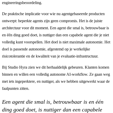
engineeringsbeoordeling.
De praktische implicatie voor wie nu agentgebaseerde producten
ontwerpt: beperkte agents zijn geen compromis. Het is de juiste
architectuur voor dit moment. Een agent die smal is, betrouwbaar is
en één ding goed doet, is nuttiger dan een capabele agent die je niet
volledig kunt voorspellen. Het doel is niet maximale autonomie. Het
doel is passende autonomie, afgestemd op je werkelijke
risicotolerantie en de kwaliteit van je evaluatie-infrastructuur.
Bij Studio Hyra zien we dit herhaaldelijk gebeuren. Klanten komen
binnen en willen een volledig autonome AI-workflow. Ze gaan weg
met iets ingeperktere, en nuttiger, als we hebben uitgewerkt waar de
faalpunten zitten.
Een agent die smal is, betrouwbaar is en één
ding goed doet, is nuttiger dan een capabele