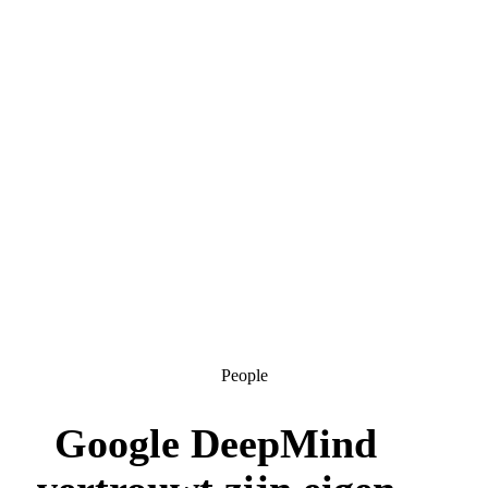
People
Google DeepMind