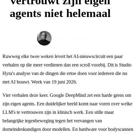
vertrouwt zijn eigen
agents niet helemaal
June 20, 2026
Max Pinas
Ruwweg elke twee weken levert het AI-nieuwscircuit een paar
verhalen op die meer verdienen dan een scroll voorbij. Dit is Studio
Hyra's analyse van de dingen die ertoe doen voor iedereen die nu
met AI bouwt. Week van 19 juni 2026.
Vier verhalen deze keer. Google DeepMind zet een harde grens om
zijn eigen agents. Een duidelijker beeld komt naar voren over welke
LLM's te vertrouwen zijn in klinisch werk. Een stille maar
belangrijke tegenbeweging tegen het vervangen van
domeindeskundigen door modellen. En hardware voor bodyscannen