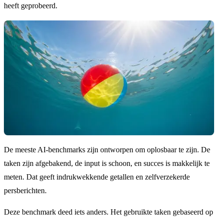
heeft geprobeerd.
De meeste AI-benchmarks zijn ontworpen om oplosbaar te zijn. De
taken zijn afgebakend, de input is schoon, en succes is makkelijk te
meten. Dat geeft indrukwekkende getallen en zelfverzekerde
persberichten.
Deze benchmark deed iets anders. Het gebruikte taken gebaseerd op