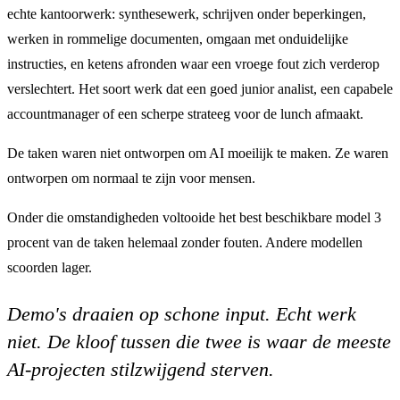
echte kantoorwerk: synthesewerk, schrijven onder beperkingen,
werken in rommelige documenten, omgaan met onduidelijke
instructies, en ketens afronden waar een vroege fout zich verderop
verslechtert. Het soort werk dat een goed junior analist, een capabele
accountmanager of een scherpe strateeg voor de lunch afmaakt.
De taken waren niet ontworpen om AI moeilijk te maken. Ze waren
ontworpen om normaal te zijn voor mensen.
Onder die omstandigheden voltooide het best beschikbare model 3
procent van de taken helemaal zonder fouten. Andere modellen
scoorden lager.
Demo's draaien op schone input. Echt werk
niet. De kloof tussen die twee is waar de meeste
AI-projecten stilzwijgend sterven.