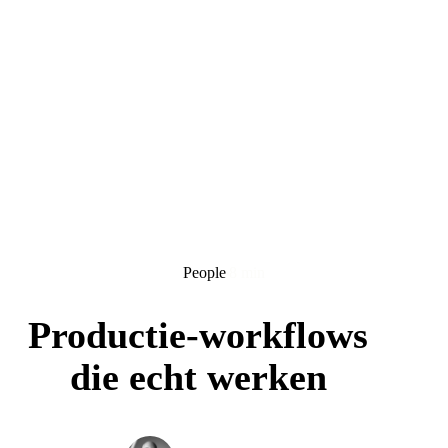
People
8 min
Productie-workflows
die echt werken