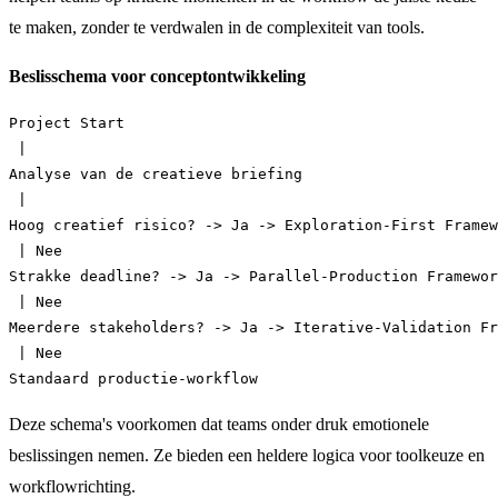
te maken, zonder te verdwalen in de complexiteit van tools.
Beslisschema voor conceptontwikkeling
Project Start

 |

Analyse van de creatieve briefing

 |

Hoog creatief risico? -> Ja -> Exploration-First Framew
 | Nee

Strakke deadline? -> Ja -> Parallel-Production Framewor
 | Nee

Meerdere stakeholders? -> Ja -> Iterative-Validation Fr
 | Nee

Deze schema's voorkomen dat teams onder druk emotionele
beslissingen nemen. Ze bieden een heldere logica voor toolkeuze en
workflowrichting.