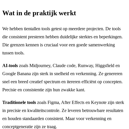
Wat in de praktijk werkt
We hebben tientallen tools getest op meerdere projecten. De tools
die consistent presteren hebben duidelijke sterktes en beperkingen.
Die grenzen kennen is cruciaal voor een goede samenwerking
tussen tools.
AI-tools
zoals Midjourney, Claude code, Runway, Higgsfield en
Google Banana zijn sterk in snelheid en verkenning. Ze genereren
snel een breed creatief spectrum en itereren efficiënt op concepten.
Precisie en consistentie zijn hun zwakke kant.
Traditionele tools
zoals Figma, After Effects en Keynote zijn sterk
in precisie en kwaliteitscontrole. Ze leveren betrouwbare resultaten
en houden standaarden consistent. Maar voor verkenning en
conceptgeneratie zijn ze traag.