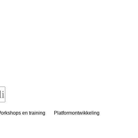
orkshops en training
Platformontwikkeling