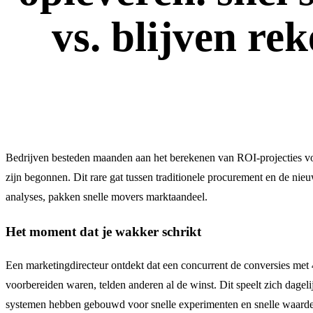
vs. blijven re
Bedrijven besteden maanden aan het berekenen van ROI-projecties voo
zijn begonnen. Dit rare gat tussen traditionele procurement en de nieu
analyses, pakken snelle movers marktaandeel.
Het moment dat je wakker schrikt
Een marketingdirecteur ontdekt dat een concurrent de conversies met 
voorbereiden waren, telden anderen al de winst. Dit speelt zich dagelij
systemen hebben gebouwd voor snelle experimenten en snelle waarde