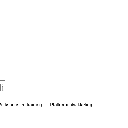
orkshops en training
Platformontwikkeling