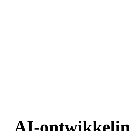
AI-ontwikkelin