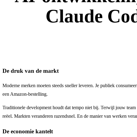
Claude Co
De druk van de markt
Moderne merken moeten steeds sneller leveren. Je publiek consumeert 
een Amazon-bestelling.
Traditionele development houdt dat tempo niet bij. Terwijl jouw team 
reëel. Markten veranderen razendsnel. En de manier van werken vera
De economie kantelt