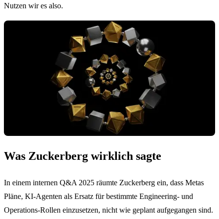
Nutzen wir es also.
Was Zuckerberg wirklich sagte
In einem internen Q&A 2025 räumte Zuckerberg ein, dass Metas
Pläne, KI-Agenten als Ersatz für bestimmte Engineering- und
Operations-Rollen einzusetzen, nicht wie geplant aufgegangen sind.