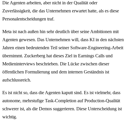
Die Agenten arbeiten, aber nicht in der Qualität oder
Zuverlässigkeit, die das Unternehmen erwartet hatte, als es diese
Personalentscheidungen traf.
Meta ist nach außen hin sehr deutlich über seine Ambitionen mit
Agenten gewesen. Das Unternehmen will, dass KI in den nächsten
Jahren einen bedeutenden Teil seiner Software-Engineering-Arbeit
übernimmt. Zuckerberg hat dieses Ziel in Earnings Calls und
Medieninterviews beschrieben. Die Lücke zwischen dieser
öffentlichen Formulierung und dem internen Geständnis ist
aufschlussreich.
Es ist nicht so, dass die Agenten kaputt sind. Es ist vielmehr, dass
autonome, mehrstufige Task-Completion auf Production-Qualität
schwerer ist, als die Demos suggerieren. Diese Unterscheidung ist
wichtig.