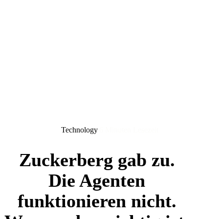
Technology
6 Minuten Lesezeit
Zuckerberg gab zu.
Die Agenten
funktionieren nicht.