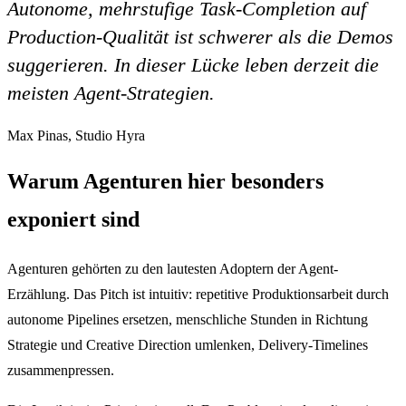
Autonome, mehrstufige Task-Completion auf
Production-Qualität ist schwerer als die Demos
suggerieren. In dieser Lücke leben derzeit die
meisten Agent-Strategien.
Max Pinas, Studio Hyra
Warum Agenturen hier besonders
exponiert sind
Agenturen gehörten zu den lautesten Adoptern der Agent-
Erzählung. Das Pitch ist intuitiv: repetitive Produktionsarbeit durch
autonome Pipelines ersetzen, menschliche Stunden in Richtung
Strategie und Creative Direction umlenken, Delivery-Timelines
zusammenpressen.