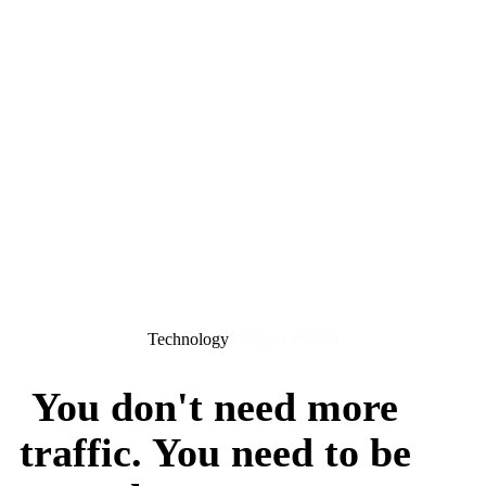
Technology
6 Min. Lesezeit
You don't need more
traffic. You need to be