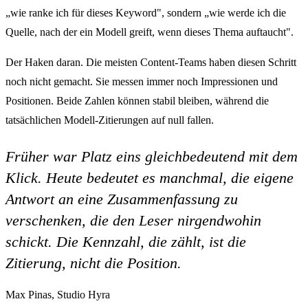
„wie ranke ich für dieses Keyword", sondern „wie werde ich die
Quelle, nach der ein Modell greift, wenn dieses Thema auftaucht".
Der Haken daran. Die meisten Content-Teams haben diesen Schritt
noch nicht gemacht. Sie messen immer noch Impressionen und
Positionen. Beide Zahlen können stabil bleiben, während die
tatsächlichen Modell-Zitierungen auf null fallen.
Früher war Platz eins gleichbedeutend mit dem
Klick. Heute bedeutet es manchmal, die eigene
Antwort an eine Zusammenfassung zu
verschenken, die den Leser nirgendwohin
schickt. Die Kennzahl, die zählt, ist die
Zitierung, nicht die Position.
Max Pinas, Studio Hyra