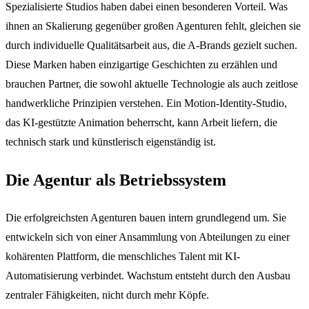
Spezialisierte Studios haben dabei einen besonderen Vorteil. Was
ihnen an Skalierung gegenüber großen Agenturen fehlt, gleichen sie
durch individuelle Qualitätsarbeit aus, die A-Brands gezielt suchen.
Diese Marken haben einzigartige Geschichten zu erzählen und
brauchen Partner, die sowohl aktuelle Technologie als auch zeitlose
handwerkliche Prinzipien verstehen. Ein Motion-Identity-Studio,
das KI-gestützte Animation beherrscht, kann Arbeit liefern, die
technisch stark und künstlerisch eigenständig ist.
Die Agentur als Betriebssystem
Die erfolgreichsten Agenturen bauen intern grundlegend um. Sie
entwickeln sich von einer Ansammlung von Abteilungen zu einer
kohärenten Plattform, die menschliches Talent mit KI-
Automatisierung verbindet. Wachstum entsteht durch den Ausbau
zentraler Fähigkeiten, nicht durch mehr Köpfe.