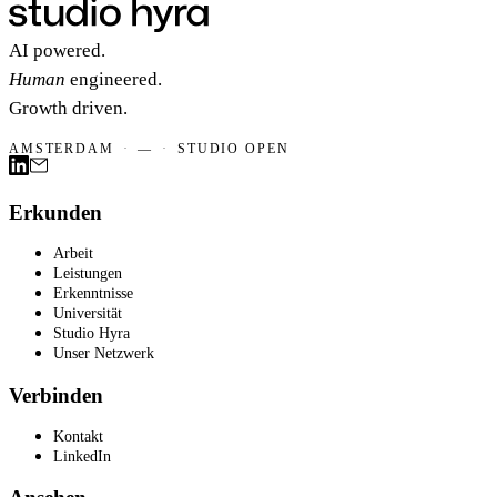
AI powered.
Human
engineered.
Growth driven.
AMSTERDAM
·
—
·
STUDIO OPEN
Erkunden
Arbeit
Leistungen
Erkenntnisse
Universität
Studio Hyra
Unser Netzwerk
Verbinden
Kontakt
LinkedIn