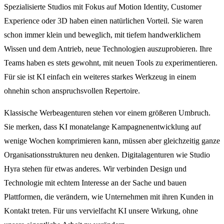
Spezialisierte Studios mit Fokus auf Motion Identity, Customer
Experience oder 3D haben einen natürlichen Vorteil. Sie waren
schon immer klein und beweglich, mit tiefem handwerklichem
Wissen und dem Antrieb, neue Technologien auszuprobieren. Ihre
Teams haben es stets gewohnt, mit neuen Tools zu experimentieren.
Für sie ist KI einfach ein weiteres starkes Werkzeug in einem
ohnehin schon anspruchsvollen Repertoire.
Klassische Werbeagenturen stehen vor einem größeren Umbruch.
Sie merken, dass KI monatelange Kampagnenentwicklung auf
wenige Wochen komprimieren kann, müssen aber gleichzeitig ganze
Organisationsstrukturen neu denken. Digitalagenturen wie Studio
Hyra stehen für etwas anderes. Wir verbinden Design und
Technologie mit echtem Interesse an der Sache und bauen
Plattformen, die verändern, wie Unternehmen mit ihren Kunden in
Kontakt treten. Für uns vervielfacht KI unsere Wirkung, ohne