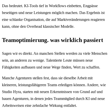
Das bedeutet. KI-Tools tief in Workflows einbetten, Engpässe
beseitigen und neue Leistungen möglich machen. Das Ergebnis ist
eine schlanke Organisation, die auf Marktveränderungen reagieren
kann, ohne den Overhead klassischer Modelle.
Teamoptimierung. was wirklich passiert
Sagen wir es direkt. An manchen Stellen werden zu viele Menschen
sein, an anderen zu wenige. Talentierte Leute müssen neue
Fähigkeiten aufbauen und neue Wege finden, Wert zu schaffen.
Manche Agenturen stellen fest, dass sie dieselbe Arbeit mit
kleineren, leistungsfähigeren Teams erledigen können. Andere, wie
Studio Hyra, starten mit neuen Erkenntnissen von Grund auf und
bauen Agenturen, in denen jedes Teammitglied durch KI und neue
Arbeitsweisen eine zehnfache Wirkung entfaltet.