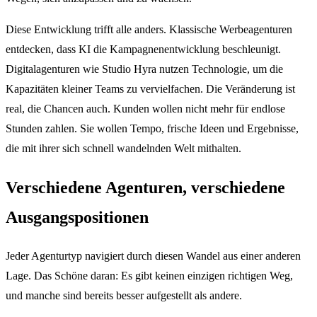
Diese Entwicklung trifft alle anders. Klassische Werbeagenturen
entdecken, dass KI die Kampagnenentwicklung beschleunigt.
Digitalagenturen wie Studio Hyra nutzen Technologie, um die
Kapazitäten kleiner Teams zu vervielfachen. Die Veränderung ist
real, die Chancen auch. Kunden wollen nicht mehr für endlose
Stunden zahlen. Sie wollen Tempo, frische Ideen und Ergebnisse,
die mit ihrer sich schnell wandelnden Welt mithalten.
Verschiedene Agenturen, verschiedene
Ausgangspositionen
Jeder Agenturtyp navigiert durch diesen Wandel aus einer anderen
Lage. Das Schöne daran: Es gibt keinen einzigen richtigen Weg,
und manche sind bereits besser aufgestellt als andere.