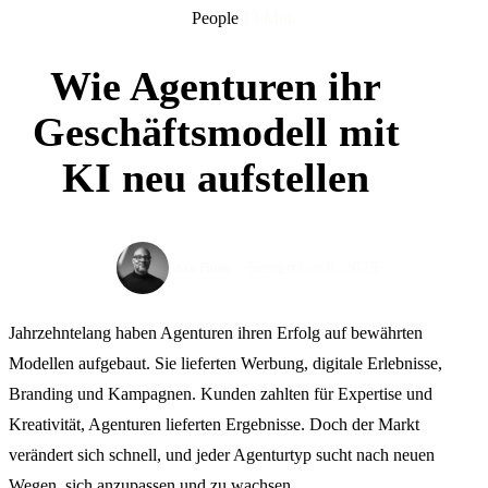
People
13 Min.
Wie Agenturen ihr
Geschäftsmodell mit
KI neu aufstellen
September 8, 2025
Max Pinas
Jahrzehntelang haben Agenturen ihren Erfolg auf bewährten
Modellen aufgebaut. Sie lieferten Werbung, digitale Erlebnisse,
Branding und Kampagnen. Kunden zahlten für Expertise und
Kreativität, Agenturen lieferten Ergebnisse. Doch der Markt
verändert sich schnell, und jeder Agenturtyp sucht nach neuen
Wegen, sich anzupassen und zu wachsen.