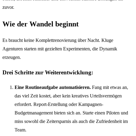
zuvor.
Wie der Wandel beginnt
Es braucht keine Komplettrenovierung über Nacht. Kluge
Agenturen starten mit gezielten Experimenten, die Dynamik
erzeugen.
Drei Schritte zur Weiterentwicklung:
Eine Routineaufgabe automatisieren.
Fang mit etwas an,
das viel Zeit kostet, aber kein kreatives Urteilsvermögen
erfordert. Report-Erstellung oder Kampagnen-
Budgetmanagement bieten sich an. Starte einen Piloten und
miss sowohl die Zeitersparnis als auch die Zufriedenheit im
Team.