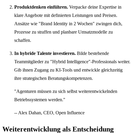
Produktdenken einführen.
Verpacke deine Expertise in
klare Angebote mit definierten Leistungen und Preisen.
Ansätze wie "Brand Identity in 2 Wochen" zwingen dich,
Prozesse zu straffen und planbare Umsatzmodelle zu
schaffen.
In hybride Talente investieren.
Bilde bestehende
Teammitglieder zu "Hybrid Intelligence"-Professionals weiter.
Gib ihnen Zugang zu KI-Tools und entwickle gleichzeitig
ihre strategischen Beratungskompetenzen.
"Agenturen müssen zu sich selbst weiterentwickelnden
Betriebssystemen werden."
-- Alex Dahan, CEO, Open Influence
Weiterentwicklung als Entscheidung