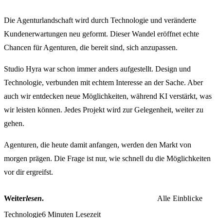
Die Agenturlandschaft wird durch Technologie und veränderte
Kundenerwartungen neu geformt. Dieser Wandel eröffnet echte
Chancen für Agenturen, die bereit sind, sich anzupassen.
Studio Hyra war schon immer anders aufgestellt. Design und
Technologie, verbunden mit echtem Interesse an der Sache. Aber
auch wir entdecken neue Möglichkeiten, während KI verstärkt, was
wir leisten können. Jedes Projekt wird zur Gelegenheit, weiter zu
gehen.
Agenturen, die heute damit anfangen, werden den Markt von
morgen prägen. Die Frage ist nur, wie schnell du die Möglichkeiten
vor dir ergreifst.
Alle Einblicke
Weiter
lesen
.
Alle Einblicke
Technologie
6 Minuten Lesezeit