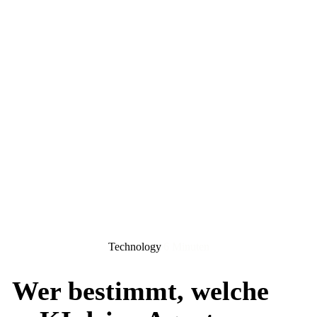
Technology
6 Minuten
Wer bestimmt, welche