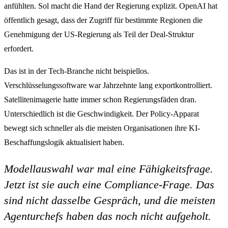
anfühlten. Sol macht die Hand der Regierung explizit. OpenAI hat
öffentlich gesagt, dass der Zugriff für bestimmte Regionen die
Genehmigung der US-Regierung als Teil der Deal-Struktur
erfordert.
Das ist in der Tech-Branche nicht beispiellos.
Verschlüsselungssoftware war Jahrzehnte lang exportkontrolliert.
Satellitenimagerie hatte immer schon Regierungsfäden dran.
Unterschiedlich ist die Geschwindigkeit. Der Policy-Apparat
bewegt sich schneller als die meisten Organisationen ihre KI-
Beschaffungslogik aktualisiert haben.
Modellauswahl war mal eine Fähigkeitsfrage.
Jetzt ist sie auch eine Compliance-Frage. Das
sind nicht dasselbe Gespräch, und die meisten
Agenturchefs haben das noch nicht aufgeholt.