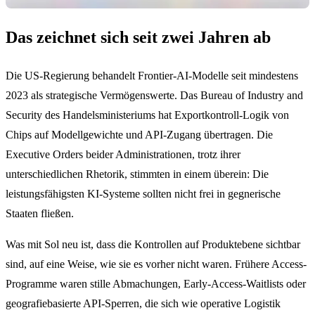
Das zeichnet sich seit zwei Jahren ab
Die US-Regierung behandelt Frontier-AI-Modelle seit mindestens
2023 als strategische Vermögenswerte. Das Bureau of Industry and
Security des Handelsministeriums hat Exportkontroll-Logik von
Chips auf Modellgewichte und API-Zugang übertragen. Die
Executive Orders beider Administrationen, trotz ihrer
unterschiedlichen Rhetorik, stimmten in einem überein: Die
leistungsfähigsten KI-Systeme sollten nicht frei in gegnerische
Staaten fließen.
Was mit Sol neu ist, dass die Kontrollen auf Produktebene sichtbar
sind, auf eine Weise, wie sie es vorher nicht waren. Frühere Access-
Programme waren stille Abmachungen, Early-Access-Waitlists oder
geografiebasierte API-Sperren, die sich wie operative Logistik