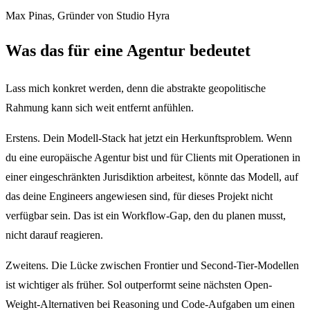
Max Pinas, Gründer von Studio Hyra
Was das für eine Agentur bedeutet
Lass mich konkret werden, denn die abstrakte geopolitische
Rahmung kann sich weit entfernt anfühlen.
Erstens. Dein Modell-Stack hat jetzt ein Herkunftsproblem. Wenn
du eine europäische Agentur bist und für Clients mit Operationen in
einer eingeschränkten Jurisdiktion arbeitest, könnte das Modell, auf
das deine Engineers angewiesen sind, für dieses Projekt nicht
verfügbar sein. Das ist ein Workflow-Gap, den du planen musst,
nicht darauf reagieren.
Zweitens. Die Lücke zwischen Frontier und Second-Tier-Modellen
ist wichtiger als früher. Sol outperformt seine nächsten Open-
Weight-Alternativen bei Reasoning und Code-Aufgaben um einen