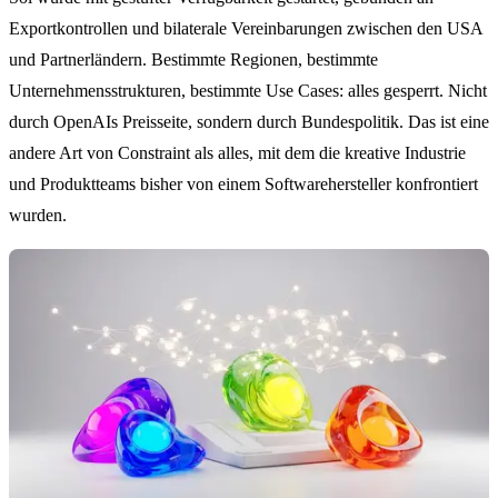
Exportkontrollen und bilaterale Vereinbarungen zwischen den USA
und Partnerländern. Bestimmte Regionen, bestimmte
Unternehmensstrukturen, bestimmte Use Cases: alles gesperrt. Nicht
durch OpenAIs Preisseite, sondern durch Bundespolitik. Das ist eine
andere Art von Constraint als alles, mit dem die kreative Industrie
und Produktteams bisher von einem Softwarehersteller konfrontiert
wurden.