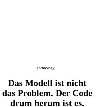
Technology
6 Minuten
Das Modell ist nicht
das Problem. Der Code
drum herum ist es.