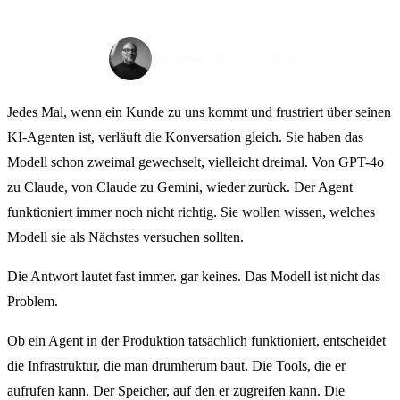
May 30, 2026
Max Pinas
Jedes Mal, wenn ein Kunde zu uns kommt und frustriert über seinen
KI-Agenten ist, verläuft die Konversation gleich. Sie haben das
Modell schon zweimal gewechselt, vielleicht dreimal. Von GPT-4o
zu Claude, von Claude zu Gemini, wieder zurück. Der Agent
funktioniert immer noch nicht richtig. Sie wollen wissen, welches
Modell sie als Nächstes versuchen sollten.
Die Antwort lautet fast immer. gar keines. Das Modell ist nicht das
Problem.
Ob ein Agent in der Produktion tatsächlich funktioniert, entscheidet
die Infrastruktur, die man drumherum baut. Die Tools, die er
aufrufen kann. Der Speicher, auf den er zugreifen kann. Die