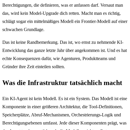
Berechtigungen, die definieren, was er anfassen darf. Versaut man
das, wird kein Model-Upgrade dich retten. Macht man es richtig,
schlägt sogar ein mittelmäßiges Modell ein Frontier-Modell auf einer
schwachen Grundlage.
Das ist keine Randbemerkung. Das ist, wo ernst zu nehmende KI-
Entwicklung das ganze letzte Jahr über angekommen ist. Und es hat
echte Konsequenzen dafür, wie Agenturen, Produktteams und
Gründer ihre Zeit einteilen sollten.
Was die Infrastruktur tatsächlich macht
Ein KI-Agent ist kein Modell. Es ist ein System. Das Modell ist eine
Komponente in einer größeren Architektur, die Tool-Definitionen,
Speicherplätze, Abruf-Mechanismen, Orchestrierungs-Logik und
Berechtigungsebenen umfasst. Jede dieser Komponenten prägt, was