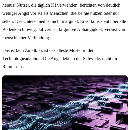
heraus: Nutzer, die täglich KI verwenden, berichten von deutlich
weniger Angst vor KI als Menschen, die sie nie nutzen oder nur
selten. Der Unterschied ist nicht marginal. Er ist konsistent über alle
Bedenken hinweg, Jobverlust, kognitive Abhängigkeit, Verlust von
menschlicher Verbindung.
Das ist kein Zufall. Es ist das älteste Muster in der
Technologieadaption: Die Angst lebt an der Schwelle, nicht im
Raum selbst.