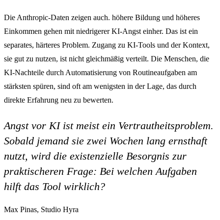
Die Anthropic-Daten zeigen auch. höhere Bildung und höheres
Einkommen gehen mit niedrigerer KI-Angst einher. Das ist ein
separates, härteres Problem. Zugang zu KI-Tools und der Kontext,
sie gut zu nutzen, ist nicht gleichmäßig verteilt. Die Menschen, die
KI-Nachteile durch Automatisierung von Routineaufgaben am
stärksten spüren, sind oft am wenigsten in der Lage, das durch
direkte Erfahrung neu zu bewerten.
Angst vor KI ist meist ein Vertrautheitsproblem.
Sobald jemand sie zwei Wochen lang ernsthaft
nutzt, wird die existenzielle Besorgnis zur
praktischeren Frage: Bei welchen Aufgaben
hilft das Tool wirklich?
Max Pinas, Studio Hyra