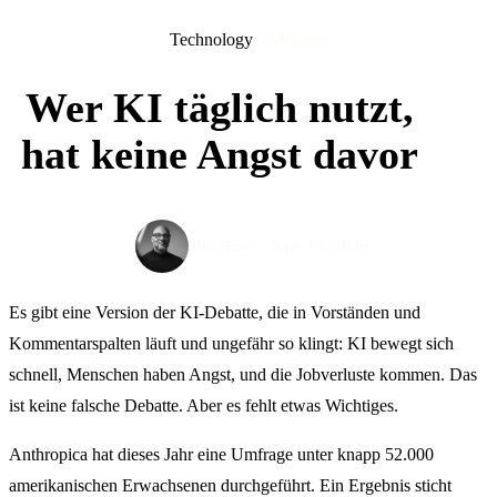
Technology
6 Minuten
Wer KI täglich nutzt,
hat keine Angst davor
June 13, 2026
Max Pinas
Es gibt eine Version der KI-Debatte, die in Vorständen und
Kommentarspalten läuft und ungefähr so klingt: KI bewegt sich
schnell, Menschen haben Angst, und die Jobverluste kommen. Das
ist keine falsche Debatte. Aber es fehlt etwas Wichtiges.
Anthropica hat dieses Jahr eine Umfrage unter knapp 52.000
amerikanischen Erwachsenen durchgeführt. Ein Ergebnis sticht