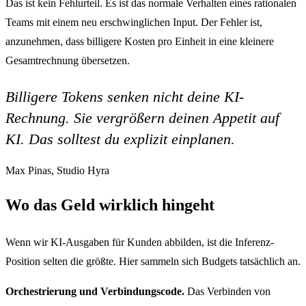
Das ist kein Fehlurteil. Es ist das normale Verhalten eines rationalen
Teams mit einem neu erschwinglichen Input. Der Fehler ist,
anzunehmen, dass billigere Kosten pro Einheit in eine kleinere
Gesamtrechnung übersetzen.
Billigere Tokens senken nicht deine KI-
Rechnung. Sie vergrößern deinen Appetit auf
KI. Das solltest du explizit einplanen.
Max Pinas, Studio Hyra
Wo das Geld wirklich hingeht
Wenn wir KI-Ausgaben für Kunden abbilden, ist die Inferenz-
Position selten die größte. Hier sammeln sich Budgets tatsächlich an.
Orchestrierung und Verbindungscode.
Das Verbinden von