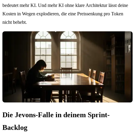
bedeutet mehr KI. Und mehr KI ohne klare Architektur lässt deine
Kosten in Wegen explodieren, die eine Preissenkung pro Token
nicht behebt.
Die Jevons-Falle in deinem Sprint-
Backlog