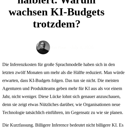
wachsen KI-Budgets
trotzdem?
July 4, 2026
Max Pinas
Die Inferenzkosten für große Sprachmodelle haben sich in den
letzten zwölf Monaten um mehr als die Hälfte reduziert. Man würde
erwarten, dass KI-Budgets folgen. Das tun sie nicht. Die meisten
Agenturen und Produktteams geben mehr für KI aus als vor einem
Jahr, nicht weniger. Diese Lücke lohnt sich genauer anzuschauen,
denn sie zeigt etwas Nützliches darüber, wie Organisationen neue
Technologie tatsächlich einführen, im Gegensatz zu wie sie planen.
Die Kurzfassung. Billigere Inference bedeutet nicht billigere KI. Es