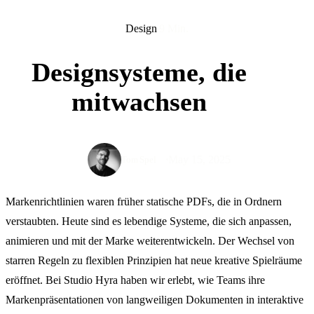
Design
9 Min.
Designsysteme, die
mitwachsen
May 15, 2025
Tom Spel
Markenrichtlinien waren früher statische PDFs, die in Ordnern
verstaubten. Heute sind es lebendige Systeme, die sich anpassen,
animieren und mit der Marke weiterentwickeln. Der Wechsel von
starren Regeln zu flexiblen Prinzipien hat neue kreative Spielräume
eröffnet. Bei Studio Hyra haben wir erlebt, wie Teams ihre
Markenpräsentationen von langweiligen Dokumenten in interaktive