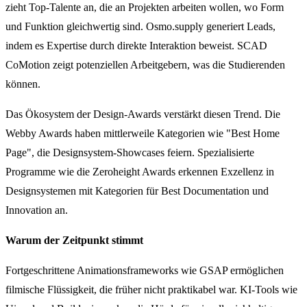
zieht Top-Talente an, die an Projekten arbeiten wollen, wo Form
und Funktion gleichwertig sind. Osmo.supply generiert Leads,
indem es Expertise durch direkte Interaktion beweist. SCAD
CoMotion zeigt potenziellen Arbeitgebern, was die Studierenden
können.
Das Ökosystem der Design-Awards verstärkt diesen Trend. Die
Webby Awards haben mittlerweile Kategorien wie "Best Home
Page", die Designsystem-Showcases feiern. Spezialisierte
Programme wie die Zeroheight Awards erkennen Exzellenz in
Designsystemen mit Kategorien für Best Documentation und
Innovation an.
Warum der Zeitpunkt stimmt
Fortgeschrittene Animationsframeworks wie GSAP ermöglichen
filmische Flüssigkeit, die früher nicht praktikabel war. KI-Tools wie