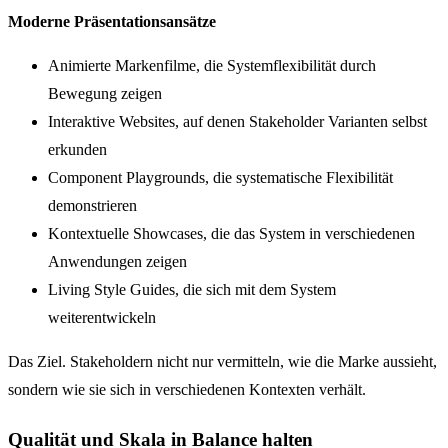
Moderne Präsentationsansätze
Animierte Markenfilme, die Systemflexibilität durch
Bewegung zeigen
Interaktive Websites, auf denen Stakeholder Varianten selbst
erkunden
Component Playgrounds, die systematische Flexibilität
demonstrieren
Kontextuelle Showcases, die das System in verschiedenen
Anwendungen zeigen
Living Style Guides, die sich mit dem System
weiterentwickeln
Das Ziel. Stakeholdern nicht nur vermitteln, wie die Marke aussieht,
sondern wie sie sich in verschiedenen Kontexten verhält.
Qualität und Skala in Balance halten