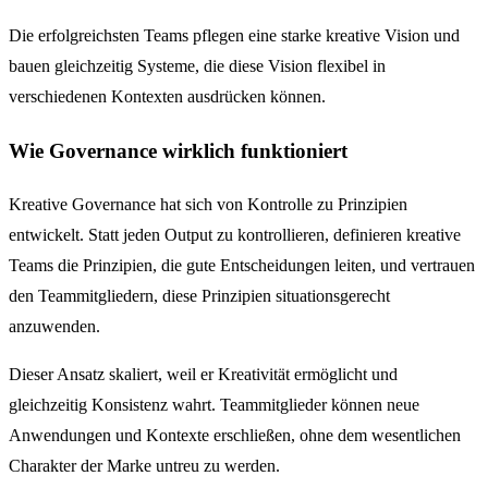
Die erfolgreichsten Teams pflegen eine starke kreative Vision und
bauen gleichzeitig Systeme, die diese Vision flexibel in
verschiedenen Kontexten ausdrücken können.
Wie Governance wirklich funktioniert
Kreative Governance hat sich von Kontrolle zu Prinzipien
entwickelt. Statt jeden Output zu kontrollieren, definieren kreative
Teams die Prinzipien, die gute Entscheidungen leiten, und vertrauen
den Teammitgliedern, diese Prinzipien situationsgerecht
anzuwenden.
Dieser Ansatz skaliert, weil er Kreativität ermöglicht und
gleichzeitig Konsistenz wahrt. Teammitglieder können neue
Anwendungen und Kontexte erschließen, ohne dem wesentlichen
Charakter der Marke untreu zu werden.