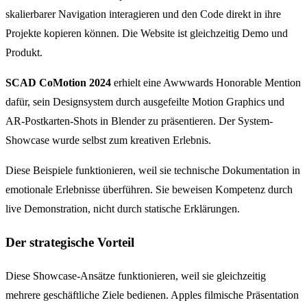
skalierbarer Navigation interagieren und den Code direkt in ihre
Projekte kopieren können. Die Website ist gleichzeitig Demo und
Produkt.
SCAD CoMotion 2024
erhielt eine Awwwards Honorable Mention
dafür, sein Designsystem durch ausgefeilte Motion Graphics und
AR-Postkarten-Shots in Blender zu präsentieren. Der System-
Showcase wurde selbst zum kreativen Erlebnis.
Diese Beispiele funktionieren, weil sie technische Dokumentation in
emotionale Erlebnisse überführen. Sie beweisen Kompetenz durch
live Demonstration, nicht durch statische Erklärungen.
Der strategische Vorteil
Diese Showcase-Ansätze funktionieren, weil sie gleichzeitig
mehrere geschäftliche Ziele bedienen. Apples filmische Präsentation