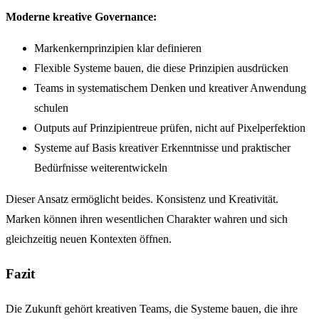
Moderne kreative Governance:
Markenkernprinzipien klar definieren
Flexible Systeme bauen, die diese Prinzipien ausdrücken
Teams in systematischem Denken und kreativer Anwendung
schulen
Outputs auf Prinzipientreue prüfen, nicht auf Pixelperfektion
Systeme auf Basis kreativer Erkenntnisse und praktischer
Bedürfnisse weiterentwickeln
Dieser Ansatz ermöglicht beides. Konsistenz und Kreativität.
Marken können ihren wesentlichen Charakter wahren und sich
gleichzeitig neuen Kontexten öffnen.
Fazit
Die Zukunft gehört kreativen Teams, die Systeme bauen, die ihre