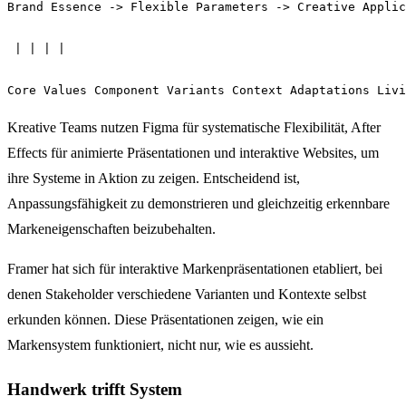
Brand Essence -> Flexible Parameters -> Creative Applic
 | | | |

Kreative Teams nutzen Figma für systematische Flexibilität, After
Effects für animierte Präsentationen und interaktive Websites, um
ihre Systeme in Aktion zu zeigen. Entscheidend ist,
Anpassungsfähigkeit zu demonstrieren und gleichzeitig erkennbare
Markeneigenschaften beizubehalten.
Framer hat sich für interaktive Markenpräsentationen etabliert, bei
denen Stakeholder verschiedene Varianten und Kontexte selbst
erkunden können. Diese Präsentationen zeigen, wie ein
Markensystem funktioniert, nicht nur, wie es aussieht.
Handwerk trifft System