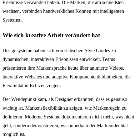
Erlebnisse verwandelt haben. Die Marken, die am schnellsten
wachsen, verbinden handwerkliches Können mit intelligenten
Systemen.
Wie sich kreative Arbeit verändert hat
Designsysteme haben sich von statischen Style Guides zu
dynamischen, interaktiven Erlebnissen entwickelt. Teams
präsentieren ihre Markensprache heute über animierte Videos,
interaktive Websites und adaptive Komponentenbibliotheken, die
Flexibilität in Echtzeit zeigen.
Der Wendepunkt kam, als Designer erkannten, dass es genauso
wichtig ist, Markensflexibilität zu zeigen, wie Markenregeln zu
definieren. Moderne Systeme dokumentieren nicht mehr, was nicht
geht, sondern demonstrieren, was innerhalb der Markenidentität
möglich ist.