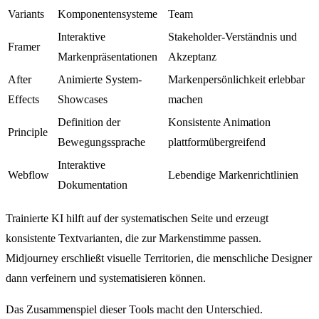
Variants
Komponentensysteme
Team
Interaktive
Stakeholder-Verständnis und
Framer
Markenpräsentationen
Akzeptanz
After
Animierte System-
Markenpersönlichkeit erlebbar
Effects
Showcases
machen
Definition der
Konsistente Animation
Principle
Bewegungssprache
plattformübergreifend
Interaktive
Webflow
Lebendige Markenrichtlinien
Dokumentation
Trainierte KI hilft auf der systematischen Seite und erzeugt
konsistente Textvarianten, die zur Markenstimme passen.
Midjourney erschließt visuelle Territorien, die menschliche Designer
dann verfeinern und systematisieren können.
Das Zusammenspiel dieser Tools macht den Unterschied.