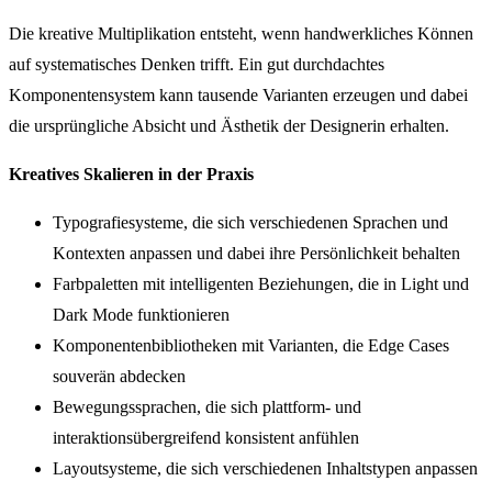
Die kreative Multiplikation entsteht, wenn handwerkliches Können
auf systematisches Denken trifft. Ein gut durchdachtes
Komponentensystem kann tausende Varianten erzeugen und dabei
die ursprüngliche Absicht und Ästhetik der Designerin erhalten.
Kreatives Skalieren in der Praxis
Typografiesysteme, die sich verschiedenen Sprachen und
Kontexten anpassen und dabei ihre Persönlichkeit behalten
Farbpaletten mit intelligenten Beziehungen, die in Light und
Dark Mode funktionieren
Komponentenbibliotheken mit Varianten, die Edge Cases
souverän abdecken
Bewegungssprachen, die sich plattform- und
interaktionsübergreifend konsistent anfühlen
Layoutsysteme, die sich verschiedenen Inhaltstypen anpassen