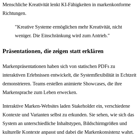
Menschliche Kreativität lenkt KI-Fähigkeiten in markenkonforme
Richtungen.
"Kreative Systeme ermöglichen mehr Kreativität, nicht
weniger. Die Einschränkung wird zum Antrieb."
Präsentationen, die zeigen statt erklären
Markenpräsentationen haben sich von statischen PDFs zu
interaktiven Erlebnissen entwickelt, die Systemflexibilität in Echtzeit
demonstrieren. Teams erstellen animierte Showcases, die ihre
Markensprache zum Leben erwecken.
Interaktive Marken-Websites laden Stakeholder ein, verschiedene
Kontexte und Varianten selbst zu erkunden. Sie sehen, wie sich das
System an unterschiedliche Inhaltstypen, Bildschirmgrößen und
kulturelle Kontexte anpasst und dabei die Markenkonsistenz wahrt.