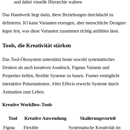
und dabei visuelle Hierarchie wahren
Das Handwerk liegt darin, diese Beziehungen durchdacht zu
definieren. KI kann Varianten erzeugen, aber menschliche Designer
legen fest, was diese Varianten zusammen richtig anfühlen lässt.
Tools, die Kreativität stärken
Das Tool-Ökosystem unterstützt heute sowohl systematisches
Denken als auch kreativen Ausdruck. Figmas Variants und
Properties helfen, flexible Systeme zu bauen. Framer ermöglicht
interaktive Präsentationen. After Effects erweckt Systeme durch
Animation zum Leben.
Kreative Workflow-Tools
Tool
Kreative Anwendung
Skalierungsvorteil
Figma
Flexible
Systematische Kreativität im