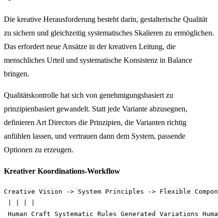
Die kreative Herausforderung besteht darin, gestalterische Qualität
zu sichern und gleichzeitig systematisches Skalieren zu ermöglichen.
Das erfordert neue Ansätze in der kreativen Leitung, die
menschliches Urteil und systematische Konsistenz in Balance
bringen.
Qualitätskontrolle hat sich von genehmigungsbasiert zu
prinzipienbasiert gewandelt. Statt jede Variante abzusegnen,
definieren Art Directors die Prinzipien, die Varianten richtig
anfühlen lassen, und vertrauen dann dem System, passende
Optionen zu erzeugen.
Kreativer Koordinations-Workflow
Creative Vision -> System Principles -> Flexible Compon
 | | | |
