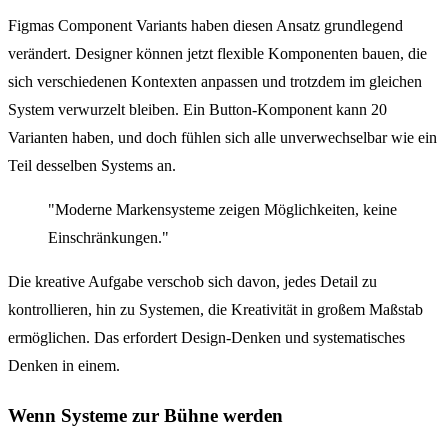
Figmas Component Variants haben diesen Ansatz grundlegend
verändert. Designer können jetzt flexible Komponenten bauen, die
sich verschiedenen Kontexten anpassen und trotzdem im gleichen
System verwurzelt bleiben. Ein Button-Komponent kann 20
Varianten haben, und doch fühlen sich alle unverwechselbar wie ein
Teil desselben Systems an.
"Moderne Markensysteme zeigen Möglichkeiten, keine
Einschränkungen."
Die kreative Aufgabe verschob sich davon, jedes Detail zu
kontrollieren, hin zu Systemen, die Kreativität in großem Maßstab
ermöglichen. Das erfordert Design-Denken und systematisches
Denken in einem.
Wenn Systeme zur Bühne werden