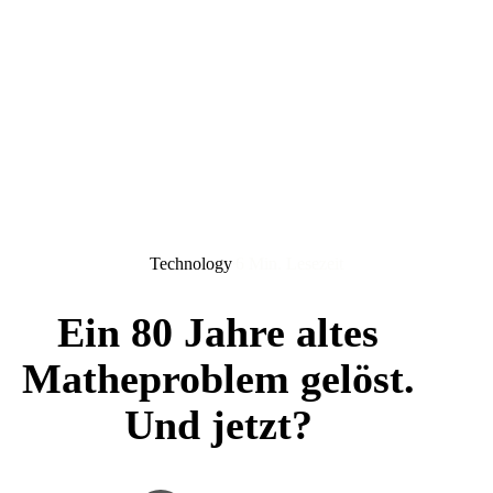
Technology
6 Min. Lesezeit
Ein 80 Jahre altes
Matheproblem gelöst.
Und jetzt?