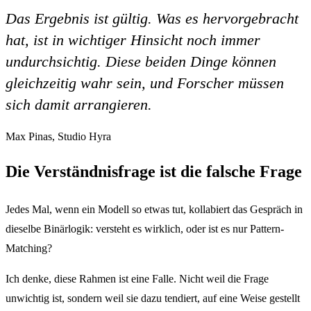
Das Ergebnis ist gültig. Was es hervorgebracht
hat, ist in wichtiger Hinsicht noch immer
undurchsichtig. Diese beiden Dinge können
gleichzeitig wahr sein, und Forscher müssen
sich damit arrangieren.
Max Pinas, Studio Hyra
Die Verständnisfrage ist die falsche Frage
Jedes Mal, wenn ein Modell so etwas tut, kollabiert das Gespräch in
dieselbe Binärlogik: versteht es wirklich, oder ist es nur Pattern-
Matching?
Ich denke, diese Rahmen ist eine Falle. Nicht weil die Frage
unwichtig ist, sondern weil sie dazu tendiert, auf eine Weise gestellt