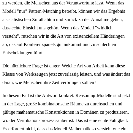
zu werden, die Menschen aus der Verantwortung lässt. Wenn das
Modell "nur" Pattern-Matching betreibt, können wir das Ergebnis
als statistischen Zufall abtun und zurück zu der Annahme gehen,
dass echte Einsicht uns gehört. Wenn das Modell "wirklich
versteht", rutschen wir in die Art von existenziellem Händeringen
ab, das auf Konferenzpanels gut ankommt und zu schlechten
Entscheidungen führt.
Die nützlichere Frage ist enger. Welche Art von Arbeit kann diese
Klasse von Werkzeugen jetzt zuverlässig leisten, und was ändert das
daran, wie Menschen ihre Zeit verbringen sollten?
In diesem Fall ist die Antwort konkret. Reasoning-Modelle sind jetzt
in der Lage, große kombinatorische Räume zu durchsuchen und
gültige mathematische Konstruktionen in Domänen zu produzieren,
wo der Verifikationsprozess sauber ist. Das ist eine echte Fähigkeit.
Es erfordert nicht, dass das Modell Mathematik so versteht wie ein