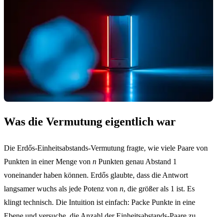
Was die Vermutung eigentlich war
Die Erdős-Einheitsabstands-Vermutung fragte, wie viele Paare von
Punkten in einer Menge von
n
Punkten genau Abstand 1
voneinander haben können. Erdős glaubte, dass die Antwort
langsamer wuchs als jede Potenz von
n
, die größer als 1 ist. Es
klingt technisch. Die Intuition ist einfach: Packe Punkte in eine
Ebene und versuche, die Anzahl der Einheitsabstands-Paare zu