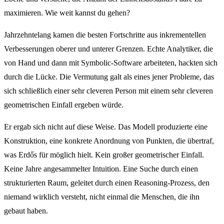
maximieren. Wie weit kannst du gehen?
Jahrzehntelang kamen die besten Fortschritte aus inkrementellen
Verbesserungen oberer und unterer Grenzen. Echte Analytiker, die
von Hand und dann mit Symbolic-Software arbeiteten, hackten sich
durch die Lücke. Die Vermutung galt als eines jener Probleme, das
sich schließlich einer sehr cleveren Person mit einem sehr cleveren
geometrischen Einfall ergeben würde.
Er ergab sich nicht auf diese Weise. Das Modell produzierte eine
Konstruktion, eine konkrete Anordnung von Punkten, die übertraf,
was Erdős für möglich hielt. Kein großer geometrischer Einfall.
Keine Jahre angesammelter Intuition. Eine Suche durch einen
strukturierten Raum, geleitet durch einen Reasoning-Prozess, den
niemand wirklich versteht, nicht einmal die Menschen, die ihn
gebaut haben.